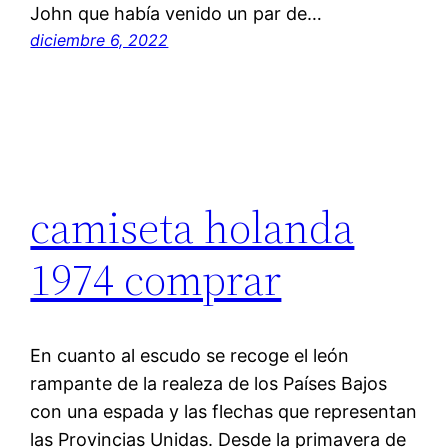
John que había venido un par de…
diciembre 6, 2022
camiseta holanda
1974 comprar
En cuanto al escudo se recoge el león
rampante de la realeza de los Países Bajos
con una espada y las flechas que representan
las Provincias Unidas. Desde la primavera de