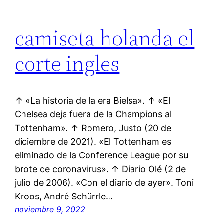
camiseta holanda el
corte ingles
↑ «La historia de la era Bielsa». ↑ «El
Chelsea deja fuera de la Champions al
Tottenham». ↑ Romero, Justo (20 de
diciembre de 2021). «El Tottenham es
eliminado de la Conference League por su
brote de coronavirus». ↑ Diario Olé (2 de
julio de 2006). «Con el diario de ayer». Toni
Kroos, André Schürrle…
noviembre 9, 2022