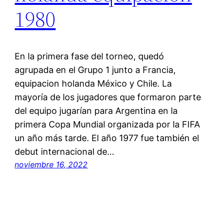
1980
En la primera fase del torneo, quedó
agrupada en el Grupo 1 junto a Francia,
equipacion holanda México y Chile. La
mayoría de los jugadores que formaron parte
del equipo jugarían para Argentina en la
primera Copa Mundial organizada por la FIFA
un año más tarde. El año 1977 fue también el
debut internacional de…
noviembre 16, 2022