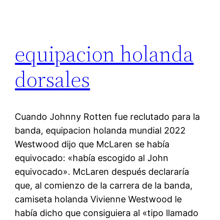
equipacion holanda
dorsales
Cuando Johnny Rotten fue reclutado para la
banda, equipacion holanda mundial 2022
Westwood dijo que McLaren se había
equivocado: «había escogido al John
equivocado». McLaren después declararía
que, al comienzo de la carrera de la banda,
camiseta holanda Vivienne Westwood le
había dicho que consiguiera al «tipo llamado