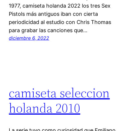
1977, camiseta holanda 2022 los tres Sex
Pistols más antiguos iban con cierta
periodicidad al estudio con Chris Thomas
para grabar las canciones que…
diciembre 6, 2022
camiseta seleccion
holanda 2010
La serie tuvo como curiosidad que Emiliano