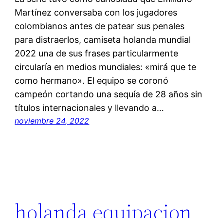
Martínez conversaba con los jugadores
colombianos antes de patear sus penales
para distraerlos, camiseta holanda mundial
2022 una de sus frases particularmente
circularía en medios mundiales: «mirá que te
como hermano». El equipo se coronó
campeón cortando una sequía de 28 años sin
títulos internacionales y llevando a…
noviembre 24, 2022
holanda equipacion