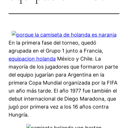
En la primera fase del torneo, quedó
agrupada en el Grupo 1 junto a Francia,
equipacion holanda
México y Chile. La
mayoría de los jugadores que formaron parte
del equipo jugarían para Argentina en la
primera Copa Mundial organizada por la FIFA
un año más tarde. El año 1977 fue también el
debut internacional de Diego Maradona, que
jugó por primera vez a los 16 años contra
Hungría.