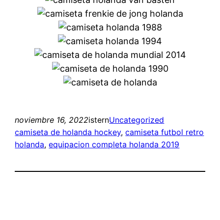
noviembre 16, 2022
istern
Uncategorized
camiseta de holanda hockey
, 
camiseta futbol retro
holanda
, 
equipacion completa holanda 2019