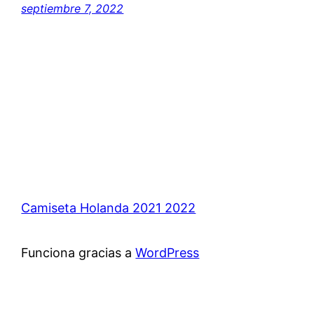
septiembre 7, 2022
Camiseta Holanda 2021 2022
Funciona gracias a
WordPress