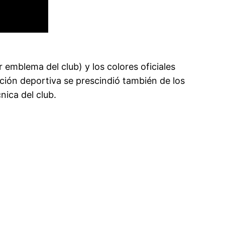
 emblema del club) y los colores oficiales
cción deportiva se prescindió también de los
nica del club.