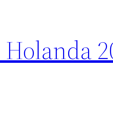
 Holanda 2