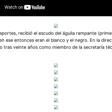
portes, recibió el escudo del águila rampante (primer
n ese entonces eran el blanco y el negro. En la dire
io tras veinte años como miembro de la secretaría téc