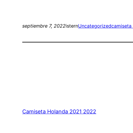
septiembre 7, 2022
istern
Uncategorized
camiseta 
Camiseta Holanda 2021 2022