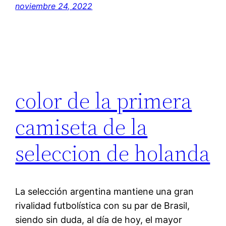
noviembre 24, 2022
color de la primera
camiseta de la
seleccion de holanda
La selección argentina mantiene una gran
rivalidad futbolística con su par de Brasil,
siendo sin duda, al día de hoy, el mayor