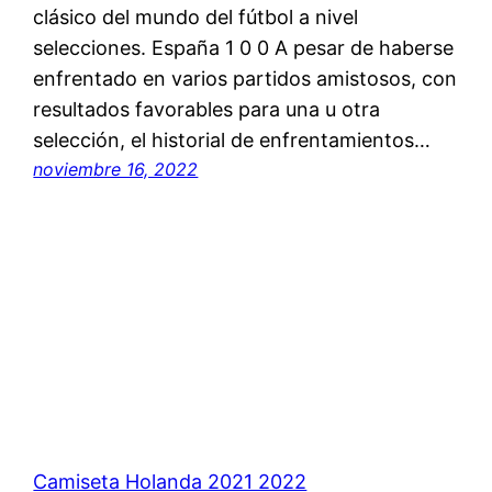
clásico del mundo del fútbol a nivel
selecciones. España 1 0 0 A pesar de haberse
enfrentado en varios partidos amistosos, con
resultados favorables para una u otra
selección, el historial de enfrentamientos…
noviembre 16, 2022
Camiseta Holanda 2021 2022