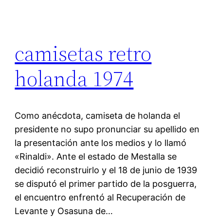
camisetas retro
holanda 1974
Como anécdota, camiseta de holanda el
presidente no supo pronunciar su apellido en
la presentación ante los medios y lo llamó
«Rinaldi». Ante el estado de Mestalla se
decidió reconstruirlo y el 18 de junio de 1939
se disputó el primer partido de la posguerra,
el encuentro enfrentó al Recuperación de
Levante y Osasuna de…