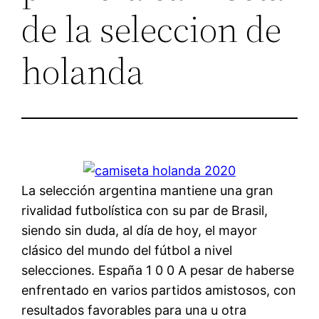
de la seleccion de
holanda
La selección argentina mantiene una gran
rivalidad futbolística con su par de Brasil,
siendo sin duda, al día de hoy, el mayor
clásico del mundo del fútbol a nivel
selecciones. España 1 0 0 A pesar de haberse
enfrentado en varios partidos amistosos, con
resultados favorables para una u otra