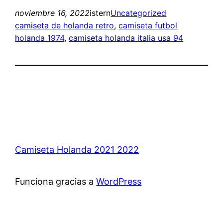
noviembre 16, 2022
istern
Uncategorized
camiseta de holanda retro
, 
camiseta futbol
holanda 1974
, 
camiseta holanda italia usa 94
Camiseta Holanda 2021 2022
Funciona gracias a
WordPress