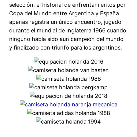
selección, el historial de enfrentamientos por
Copa del Mundo entre Argentina y España
apenas registra un único encuentro, jugado
durante el mundial de Inglaterra 1966 cuando
ninguno había sido aun campeón del mundo
y finalizado con triunfo para los argentinos.