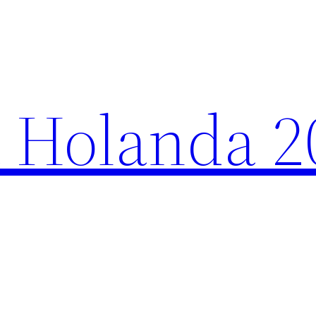
 Holanda 2