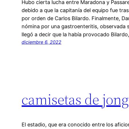
Hubo cierta lucha entre Maradona y Passare
debido a que la capitanía del equipo fue tra
por orden de Carlos Bilardo. Finalmente, Dan
nómina por una gastroenteritis, observada 
llegó a decir que la había provocado Bilardo
diciembre 6, 2022
camisetas de jong
El estadio, que era conocido entre los afic