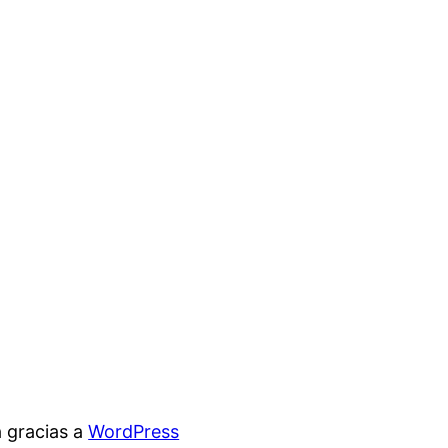
 gracias a
WordPress