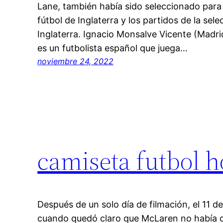
Lane, también había sido seleccionado para 
fútbol de Inglaterra y los partidos de la sel
Inglaterra. Ignacio Monsalve Vicente (Madri
es un futbolista español que juega…
noviembre 24, 2022
camiseta futbol 
Después de un solo día de filmación, el 11 d
cuando quedó claro que McLaren no había c