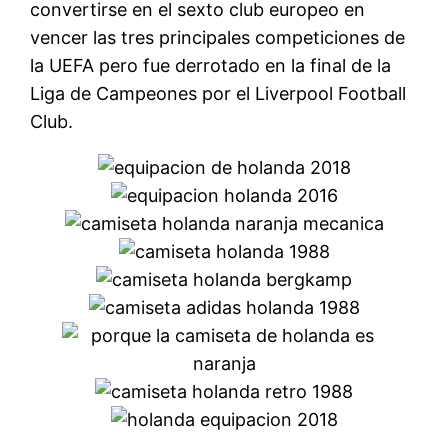
convertirse en el sexto club europeo en
vencer las tres principales competiciones de
la UEFA pero fue derrotado en la final de la
Liga de Campeones por el Liverpool Football
Club.