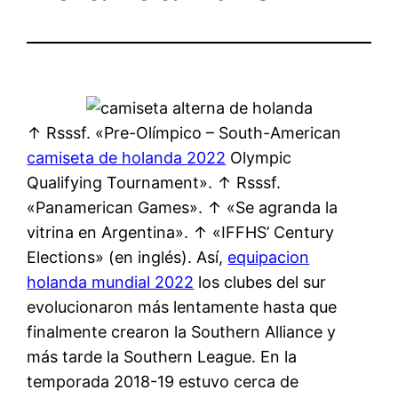
↑ Rsssf. «Pre-Olímpico – South-American
camiseta de holanda 2022
Olympic
Qualifying Tournament». ↑ Rsssf.
«Panamerican Games». ↑ «Se agranda la
vitrina en Argentina». ↑ «IFFHS’ Century
Elections» (en inglés). Así,
equipacion
holanda mundial 2022
los clubes del sur
evolucionaron más lentamente hasta que
finalmente crearon la Southern Alliance y
más tarde la Southern League. En la
temporada 2018-19 estuvo cerca de