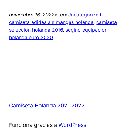
noviembre 16, 2022
istern
Uncategorized
camiseta adidas sin mangas holanda
, 
camiseta
seleccion holanda 2016
, 
segjnd equipacion
holanda euro 2020
Camiseta Holanda 2021 2022
Funciona gracias a
WordPress