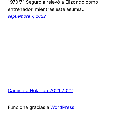
1970/71 Segurola relevó a Elizondo como
entrenador, mientras este asumía…
septiembre 7, 2022
Camiseta Holanda 2021 2022
Funciona gracias a
WordPress