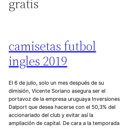
gratis
camisetas futbol
ingles 2019
El 6 de julio, solo un mes después de su
dimisión, Vicente Soriano asegura ser el
portavoz de la empresa uruguaya Inversiones
Dalport que desea hacerse con el 50,3% del
accionariado del club y evitar así la
ampliación de capital. De cara a la temporada