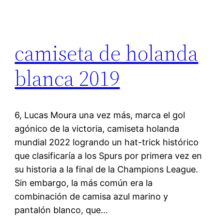
camiseta de holanda
blanca 2019
6, Lucas Moura una vez más, marca el gol
agónico de la victoria, camiseta holanda
mundial 2022 logrando un hat-trick histórico
que clasificaría a los Spurs por primera vez en
su historia a la final de la Champions League.
Sin embargo, la más común era la
combinación de camisa azul marino y
pantalón blanco, que…