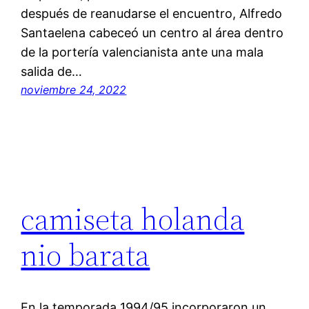
después de reanudarse el encuentro, Alfredo
Santaelena cabeceó un centro al área dentro
de la portería valencianista ante una mala
salida de…
noviembre 24, 2022
camiseta holanda
nio barata
En la temporada 1994/95 incorporaron un