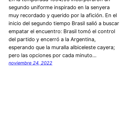
segundo uniforme inspirado en la senyera
muy recordado y querido por la afición. En el
inicio del segundo tiempo Brasil salió a buscar
empatar el encuentro: Brasil tomó el control
del partido y encerró a la Argentina,
esperando que la muralla albiceleste cayera;
pero las opciones por cada minuto…
noviembre 24, 2022