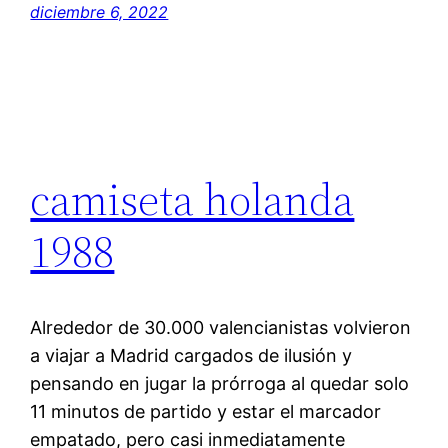
diciembre 6, 2022
camiseta holanda
1988
Alrededor de 30.000 valencianistas volvieron
a viajar a Madrid cargados de ilusión y
pensando en jugar la prórroga al quedar solo
11 minutos de partido y estar el marcador
empatado, pero casi inmediatamente