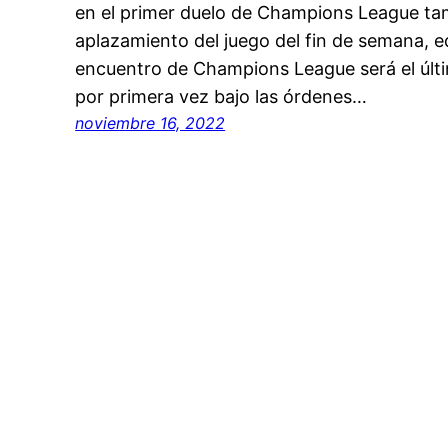
en el primer duelo de Champions League tam
aplazamiento del juego del fin de semana, e
encuentro de Champions League será el últi
por primera vez bajo las órdenes…
noviembre 16, 2022