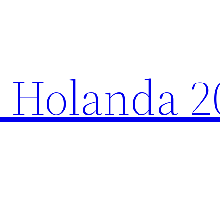
 Holanda 2