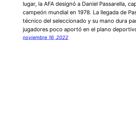
lugar, la AFA designó a Daniel Passarella, ca
campeón mundial en 1978. La llegada de Pa
técnico del seleccionado y su mano dura par
jugadores poco aportó en el plano deportiv
noviembre 16, 2022