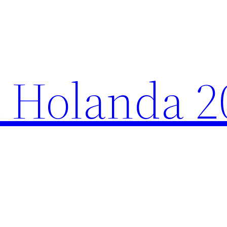
 Holanda 2