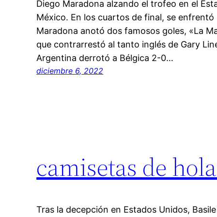
Diego Maradona alzando el trofeo en el Est
México. En los cuartos de final, se enfrentó 
Maradona anotó dos famosos goles, «La Mano
que contrarrestó al tanto inglés de Gary Line
Argentina derrotó a Bélgica 2-0…
diciembre 6, 2022
camisetas de hol
Tras la decepción en Estados Unidos, Basile