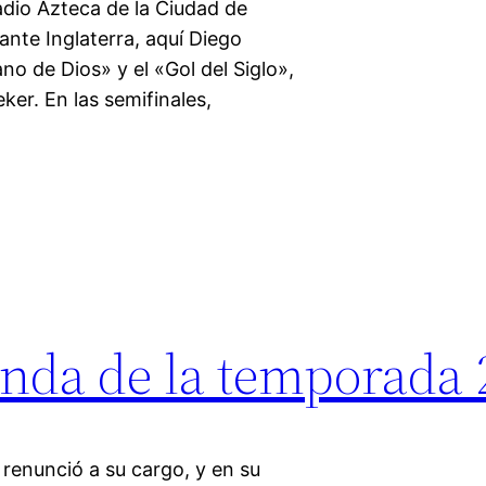
adio Azteca de la Ciudad de
ante Inglaterra, aquí Diego
 de Dios» y el «Gol del Siglo»,
ker. En las semifinales,
anda de la temporada 
 renunció a su cargo, y en su