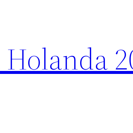
 Holanda 2