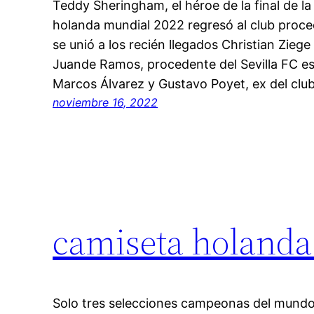
Teddy Sheringham, el héroe de la final de 
holanda mundial 2022 regresó al club proc
se unió a los recién llegados Christian Zieg
Juande Ramos, procedente del Sevilla FC e
Marcos Álvarez y Gustavo Poyet, ex del clu
noviembre 16, 2022
camiseta holanda
Solo tres selecciones campeonas del mundo