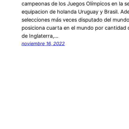
campeonas de los Juegos Olímpicos en la sec
equipacion de holanda Uruguay y Brasil. Ade
selecciones más veces disputado del mundo.
posiciona cuarta en el mundo por cantidad 
de Inglaterra,…
noviembre 16, 2022