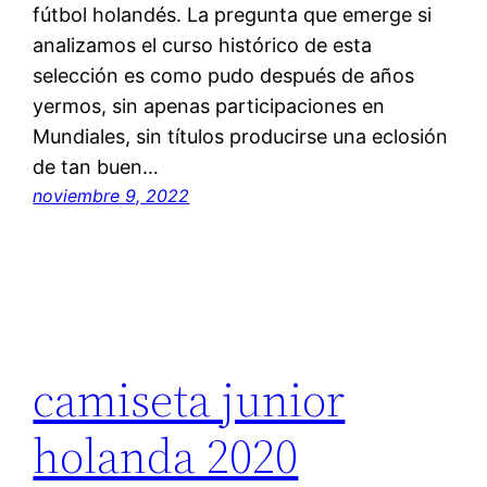
fútbol holandés. La pregunta que emerge si
analizamos el curso histórico de esta
selección es como pudo después de años
yermos, sin apenas participaciones en
Mundiales, sin títulos producirse una eclosión
de tan buen…
noviembre 9, 2022
camiseta junior
holanda 2020