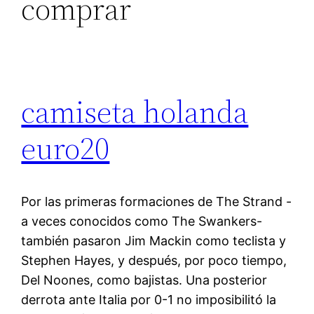
comprar
camiseta holanda
euro20
Por las primeras formaciones de The Strand -
a veces conocidos como The Swankers-
también pasaron Jim Mackin como teclista y
Stephen Hayes, y después, por poco tiempo,
Del Noones, como bajistas. Una posterior
derrota ante Italia por 0-1 no imposibilitó la