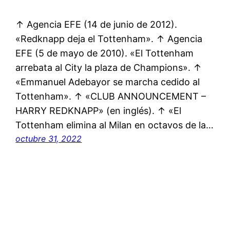
↑ Agencia EFE (14 de junio de 2012).
«Redknapp deja el Tottenham». ↑ Agencia
EFE (5 de mayo de 2010). «El Tottenham
arrebata al City la plaza de Champions». ↑
«Emmanuel Adebayor se marcha cedido al
Tottenham». ↑ «CLUB ANNOUNCEMENT –
HARRY REDKNAPP» (en inglés). ↑ «El
Tottenham elimina al Milan en octavos de la…
octubre 31, 2022