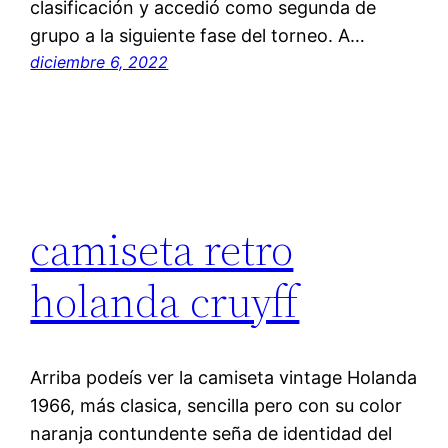
clasificación y accedió como segunda de
grupo a la siguiente fase del torneo. A…
diciembre 6, 2022
camiseta retro
holanda cruyff
Arriba podeís ver la camiseta vintage Holanda
1966, más clasica, sencilla pero con su color
naranja contundente seña de identidad del