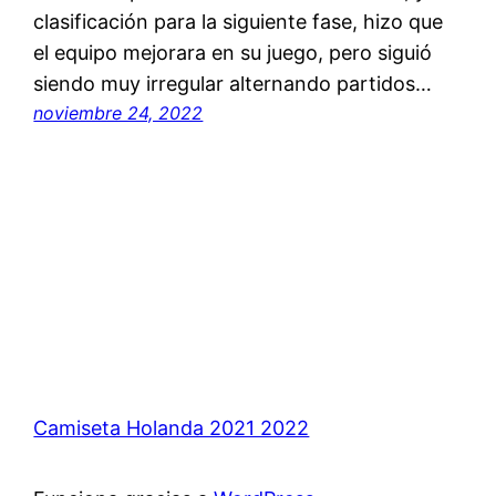
clasificación para la siguiente fase, hizo que
el equipo mejorara en su juego, pero siguió
siendo muy irregular alternando partidos…
noviembre 24, 2022
Camiseta Holanda 2021 2022