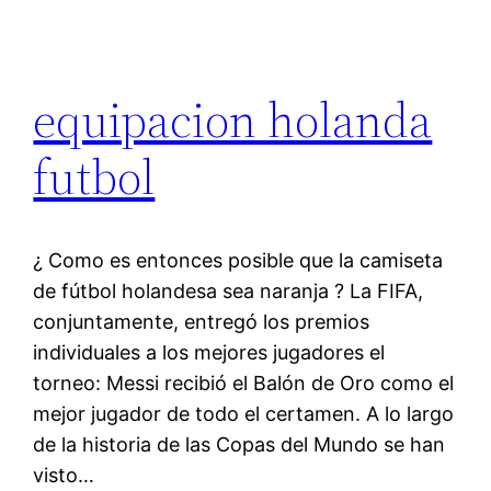
equipacion holanda
futbol
¿ Como es entonces posible que la camiseta
de fútbol holandesa sea naranja ? La FIFA,
conjuntamente, entregó los premios
individuales a los mejores jugadores el
torneo: Messi recibió el Balón de Oro como el
mejor jugador de todo el certamen. A lo largo
de la historia de las Copas del Mundo se han
visto…