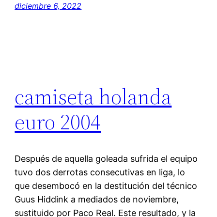
diciembre 6, 2022
camiseta holanda
euro 2004
Después de aquella goleada sufrida el equipo
tuvo dos derrotas consecutivas en liga, lo
que desembocó en la destitución del técnico
Guus Hiddink a mediados de noviembre,
sustituido por Paco Real. Este resultado, y la