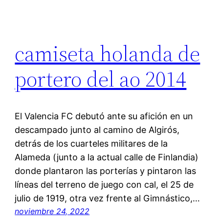
camiseta holanda de
portero del ao 2014
El Valencia FC debutó ante su afición en un
descampado junto al camino de Algirós,
detrás de los cuarteles militares de la
Alameda (junto a la actual calle de Finlandia)
donde plantaron las porterías y pintaron las
líneas del terreno de juego con cal, el 25 de
julio de 1919, otra vez frente al Gimnástico,…
noviembre 24, 2022