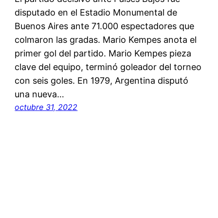
disputado en el Estadio Monumental de
Buenos Aires ante 71.000 espectadores que
colmaron las gradas. Mario Kempes anota el
primer gol del partido. Mario Kempes pieza
clave del equipo, terminó goleador del torneo
con seis goles. En 1979, Argentina disputó
una nueva…
octubre 31, 2022