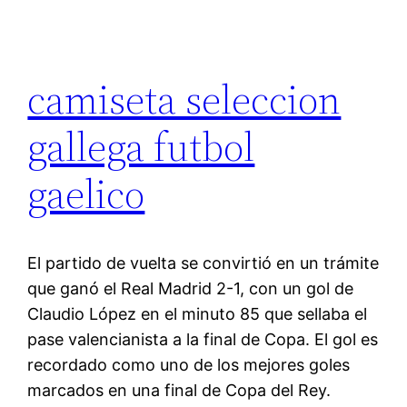
camiseta seleccion
gallega futbol
gaelico
El partido de vuelta se convirtió en un trámite
que ganó el Real Madrid 2-1, con un gol de
Claudio López en el minuto 85 que sellaba el
pase valencianista a la final de Copa. El gol es
recordado como uno de los mejores goles
marcados en una final de Copa del Rey.