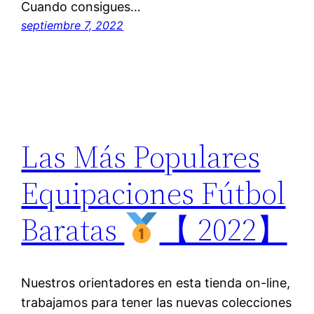
Cuando consigues…
septiembre 7, 2022
Las Más Populares
Equipaciones Fútbol
Baratas
【 2022】
Nuestros orientadores en esta tienda on-line,
trabajamos para tener las nuevas colecciones