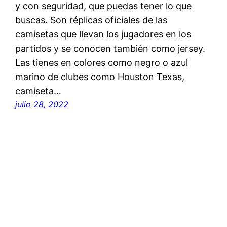
y con seguridad, que puedas tener lo que
buscas. Son réplicas oficiales de las
camisetas que llevan los jugadores en los
partidos y se conocen también como jersey.
Las tienes en colores como negro o azul
marino de clubes como Houston Texas,
camiseta…
julio 28, 2022