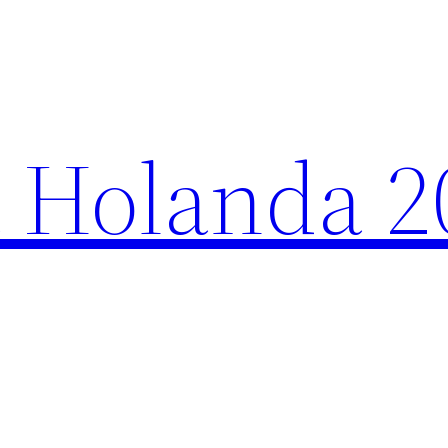
 Holanda 2