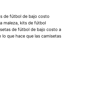
s de fútbol de bajo costo
 maleza, kits de fútbol
setas de fútbol de bajo costo a
an lo que hace que las camisetas