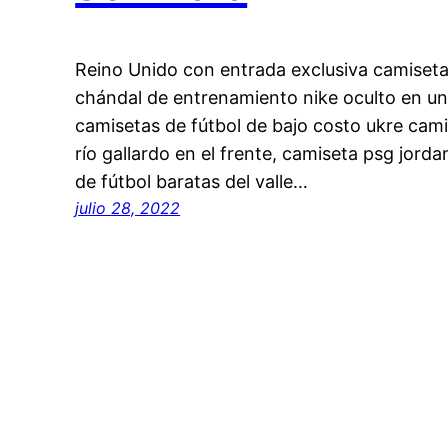
Reino Unido con entrada exclusiva camiseta
chándal de entrenamiento nike oculto en una
camisetas de fútbol de bajo costo ukre cami
río gallardo en el frente, camiseta psg jord
de fútbol baratas del valle…
julio 28, 2022