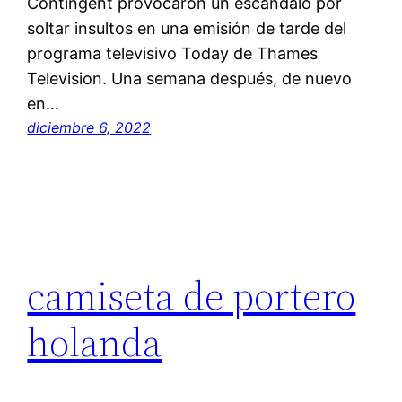
Contingent provocaron un escándalo por
soltar insultos en una emisión de tarde del
programa televisivo Today de Thames
Television. Una semana después, de nuevo
en…
diciembre 6, 2022
camiseta de portero
holanda