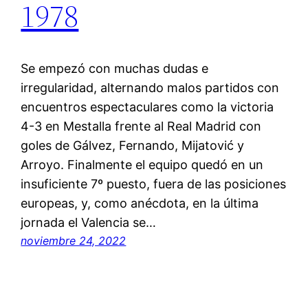
1978
Se empezó con muchas dudas e
irregularidad, alternando malos partidos con
encuentros espectaculares como la victoria
4-3 en Mestalla frente al Real Madrid con
goles de Gálvez, Fernando, Mijatović y
Arroyo. Finalmente el equipo quedó en un
insuficiente 7º puesto, fuera de las posiciones
europeas, y, como anécdota, en la última
jornada el Valencia se…
noviembre 24, 2022