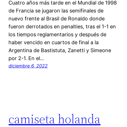
Cuatro años más tarde en el Mundial de 1998
de Francia se jugaron las semifinales de
nuevo frente al Brasil de Ronaldo donde
fueron derrotados en penalties, tras el 1-1 en
los tiempos reglamentarios y después de
haber vencido en cuartos de final a la
Argentina de Bastistuta, Zanetti y Simeone
por 2-1. En el…
diciembre 6, 2022
camiseta holanda