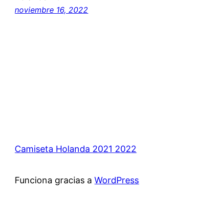
noviembre 16, 2022
Camiseta Holanda 2021 2022
Funciona gracias a
WordPress