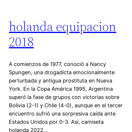
holanda equipacion
2018
A comienzos de 1977, conoció a Nancy
Spungen, una drogadicta emocionalmente
perturbada y antigua prostituta en Nueva
York. En la Copa América 1995, Argentina
superó la fase de grupos con victorias sobre
Bolivia (2-1) y Chile (4-0), aunque en el tercer
encuentro sufrió una sorpresiva caída ante
Estados Unidos por 0-3. Así, camiseta
holanda 2022…