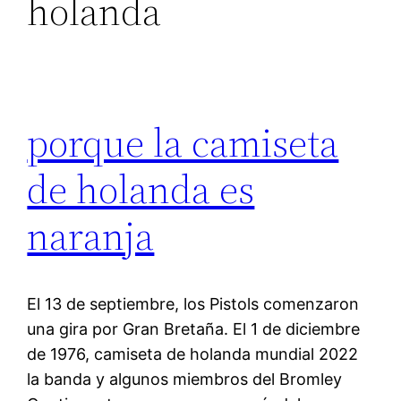
holanda
porque la camiseta
de holanda es
naranja
El 13 de septiembre, los Pistols comenzaron
una gira por Gran Bretaña. El 1 de diciembre
de 1976, camiseta de holanda mundial 2022
la banda y algunos miembros del Bromley