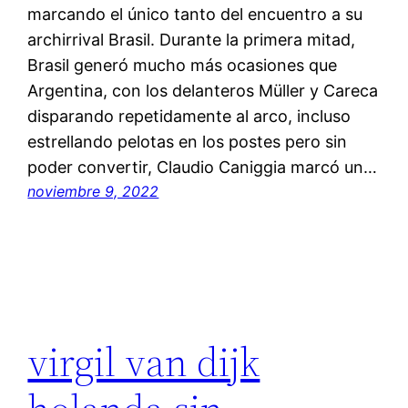
marcando el único tanto del encuentro a su
archirrival Brasil. Durante la primera mitad,
Brasil generó mucho más ocasiones que
Argentina, con los delanteros Müller y Careca
disparando repetidamente al arco, incluso
estrellando pelotas en los postes pero sin
poder convertir, Claudio Caniggia marcó un…
noviembre 9, 2022
virgil van dijk