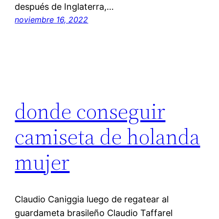
después de Inglaterra,…
noviembre 16, 2022
donde conseguir
camiseta de holanda
mujer
Claudio Caniggia luego de regatear al
guardameta brasileño Claudio Taffarel