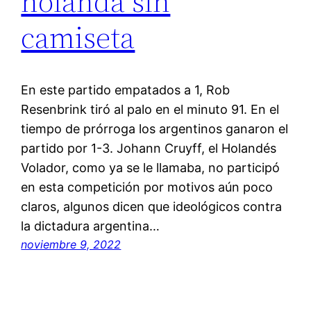
holanda sin
camiseta
En este partido empatados a 1, Rob
Resenbrink tiró al palo en el minuto 91. En el
tiempo de prórroga los argentinos ganaron el
partido por 1-3. Johann Cruyff, el Holandés
Volador, como ya se le llamaba, no participó
en esta competición por motivos aún poco
claros, algunos dicen que ideológicos contra
la dictadura argentina…
noviembre 9, 2022