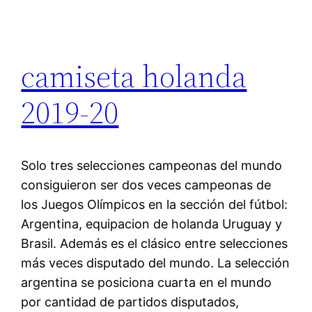
camiseta holanda
2019-20
Solo tres selecciones campeonas del mundo
consiguieron ser dos veces campeonas de
los Juegos Olímpicos en la sección del fútbol:
Argentina, equipacion de holanda Uruguay y
Brasil. Además es el clásico entre selecciones
más veces disputado del mundo. La selección
argentina se posiciona cuarta en el mundo
por cantidad de partidos disputados,