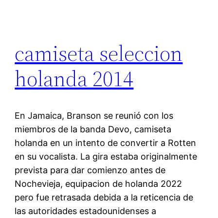
camiseta seleccion
holanda 2014
En Jamaica, Branson se reunió con los
miembros de la banda Devo, camiseta
holanda en un intento de convertir a Rotten
en su vocalista. La gira estaba originalmente
prevista para dar comienzo antes de
Nochevieja, equipacion de holanda 2022
pero fue retrasada debida a la reticencia de
las autoridades estadounidenses a