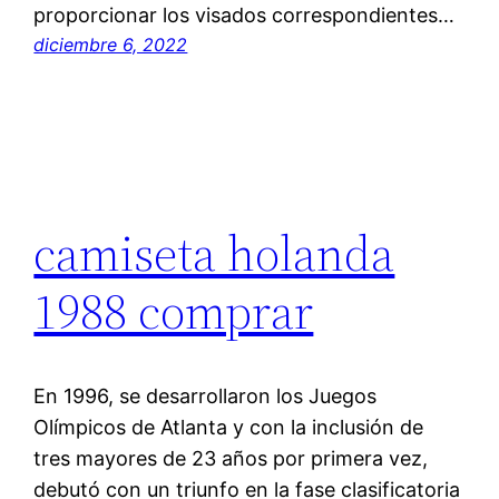
proporcionar los visados correspondientes…
diciembre 6, 2022
camiseta holanda
1988 comprar
En 1996, se desarrollaron los Juegos
Olímpicos de Atlanta y con la inclusión de
tres mayores de 23 años por primera vez,
debutó con un triunfo en la fase clasificatoria