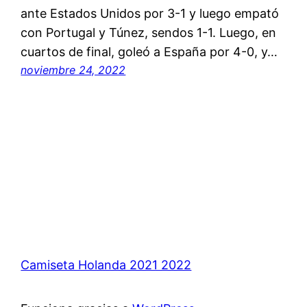
ante Estados Unidos por 3-1 y luego empató
con Portugal y Túnez, sendos 1-1. Luego, en
cuartos de final, goleó a España por 4-0, y…
noviembre 24, 2022
Camiseta Holanda 2021 2022