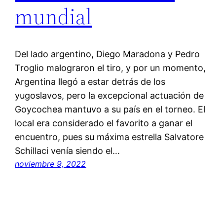
mundial
Del lado argentino, Diego Maradona y Pedro
Troglio malograron el tiro, y por un momento,
Argentina llegó a estar detrás de los
yugoslavos, pero la excepcional actuación de
Goycochea mantuvo a su país en el torneo. El
local era considerado el favorito a ganar el
encuentro, pues su máxima estrella Salvatore
Schillaci venía siendo el…
noviembre 9, 2022