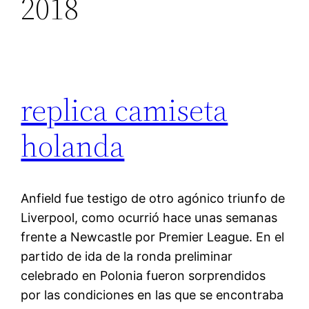
2018
replica camiseta
holanda
Anfield fue testigo de otro agónico triunfo de
Liverpool, como ocurrió hace unas semanas
frente a Newcastle por Premier League. En el
partido de ida de la ronda preliminar
celebrado en Polonia fueron sorprendidos
por las condiciones en las que se encontraba