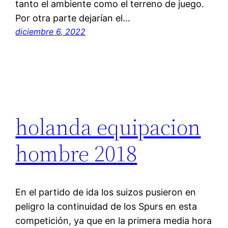
tanto el ambiente como el terreno de juego.
Por otra parte dejarían el…
diciembre 6, 2022
holanda equipacion
hombre 2018
En el partido de ida los suizos pusieron en
peligro la continuidad de los Spurs en esta
competición, ya que en la primera media hora