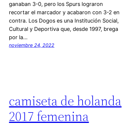
ganaban 3-0, pero los Spurs lograron
recortar el marcador y acabaron con 3-2 en
contra. Los Dogos es una Institución Social,
Cultural y Deportiva que, desde 1997, brega
por la…
noviembre 24, 2022
camiseta de holanda
2017 femenina