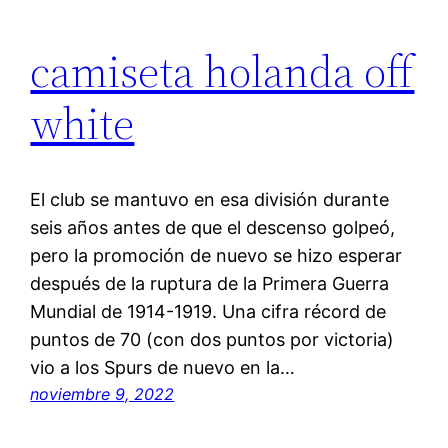
camiseta holanda off
white
El club se mantuvo en esa división durante
seis años antes de que el descenso golpeó,
pero la promoción de nuevo se hizo esperar
después de la ruptura de la Primera Guerra
Mundial de 1914-1919. Una cifra récord de
puntos de 70 (con dos puntos por victoria)
vio a los Spurs de nuevo en la…
noviembre 9, 2022