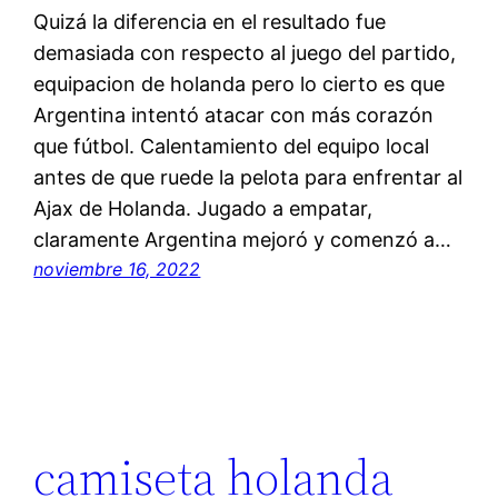
Quizá la diferencia en el resultado fue
demasiada con respecto al juego del partido,
equipacion de holanda pero lo cierto es que
Argentina intentó atacar con más corazón
que fútbol. Calentamiento del equipo local
antes de que ruede la pelota para enfrentar al
Ajax de Holanda. Jugado a empatar,
claramente Argentina mejoró y comenzó a…
noviembre 16, 2022
camiseta holanda