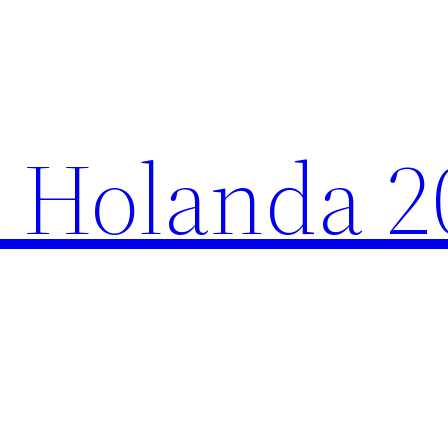
 Holanda 2