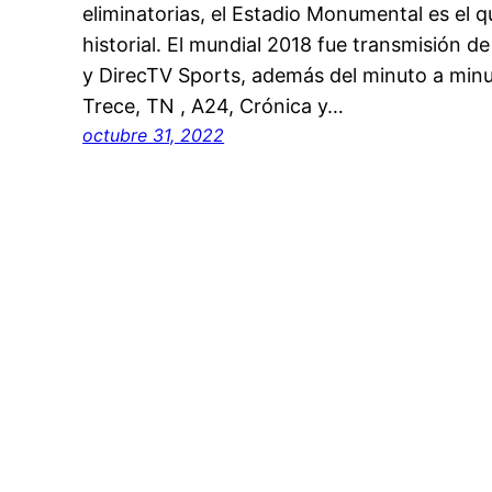
eliminatorias, el Estadio Monumental es el 
historial. El mundial 2018 fue transmisión de
y DirecTV Sports, además del minuto a minu
Trece, TN , A24, Crónica y…
octubre 31, 2022