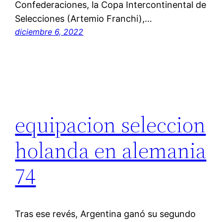
Confederaciones, la Copa Intercontinental de
Selecciones (Artemio Franchi),…
diciembre 6, 2022
equipacion seleccion
holanda en alemania
74
Tras ese revés, Argentina ganó su segundo