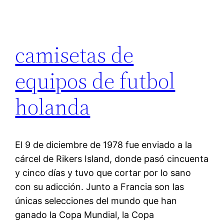
camisetas de
equipos de futbol
holanda
El 9 de diciembre de 1978 fue enviado a la
cárcel de Rikers Island, donde pasó cincuenta
y cinco días y tuvo que cortar por lo sano
con su adicción. Junto a Francia son las
únicas selecciones del mundo que han
ganado la Copa Mundial, la Copa