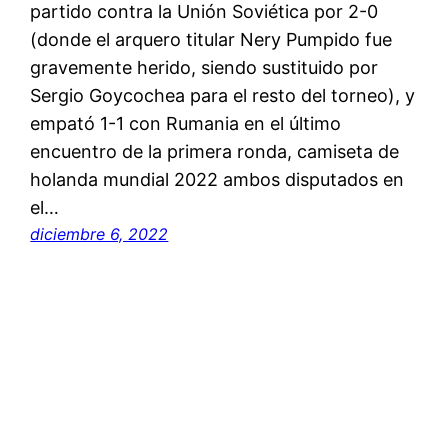
partido contra la Unión Soviética por 2-0
(donde el arquero titular Nery Pumpido fue
gravemente herido, siendo sustituido por
Sergio Goycochea para el resto del torneo), y
empató 1-1 con Rumania en el último
encuentro de la primera ronda, camiseta de
holanda mundial 2022 ambos disputados en
el…
diciembre 6, 2022