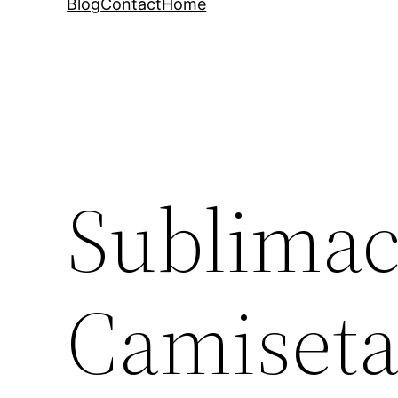
Blog
Contact
Home
Sublimac
Camiseta