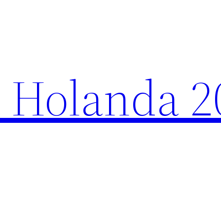
 Holanda 2