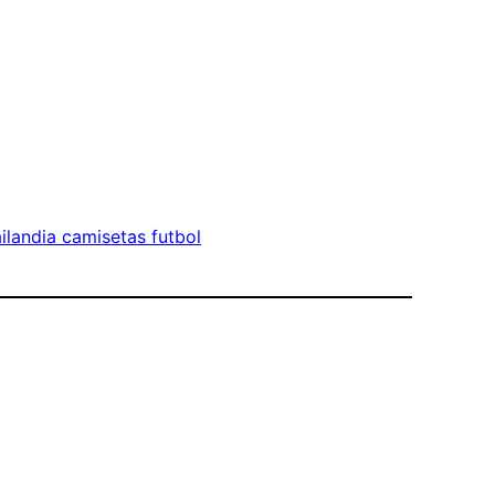
ailandia camisetas futbol