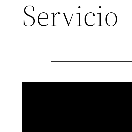
Servicio