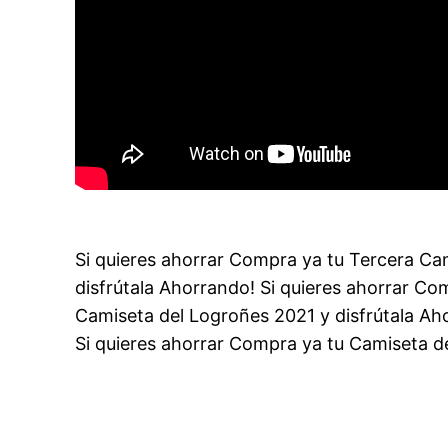
Si quieres ahorrar Compra ya tu Tercera Cam
disfrútala Ahorrando! Si quieres ahorrar Co
Camiseta del Logroñes 2021 y disfrútala Ah
Si quieres ahorrar Compra ya tu Camiseta de