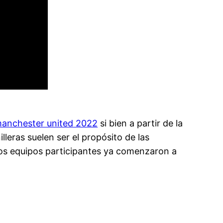
manchester united 2022
si bien a partir de la
leras suelen ser el propósito de las
tos equipos participantes ya comenzaron a