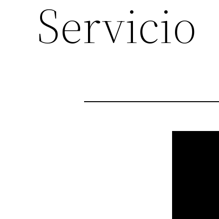
Servicio