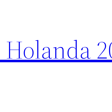
 Holanda 2