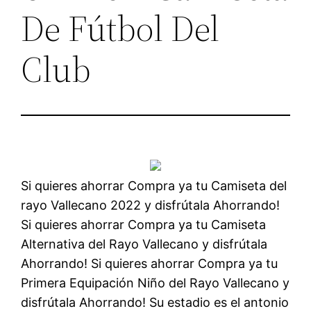
De Fútbol Del
Club
Si quieres ahorrar Compra ya tu Camiseta del
rayo Vallecano 2022 y disfrútala Ahorrando!
Si quieres ahorrar Compra ya tu Camiseta
Alternativa del Rayo Vallecano y disfrútala
Ahorrando! Si quieres ahorrar Compra ya tu
Primera Equipación Niño del Rayo Vallecano y
disfrútala Ahorrando! Su estadio es el antonio