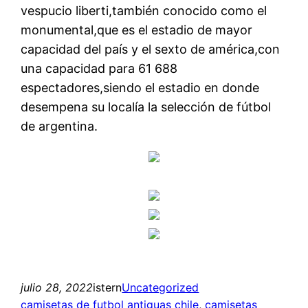
vespucio liberti,también conocido como el
monumental,que es el estadio de mayor
capacidad del país y el sexto de américa,con
una capacidad para 61 688
espectadores,siendo el estadio en donde
desempena su localía la selección de fútbol
de argentina.
julio 28, 2022
istern
Uncategorized
camisetas de futbol antiguas chile
, 
camisetas