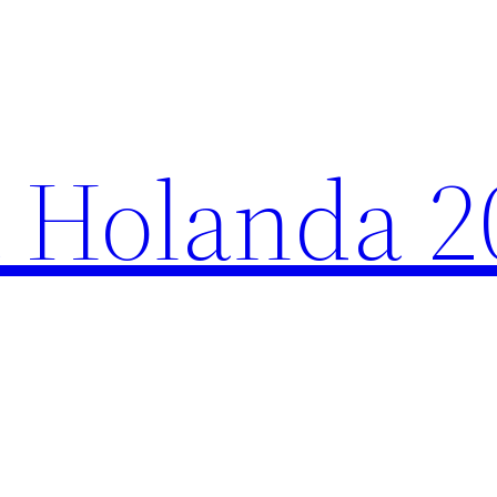
 Holanda 2