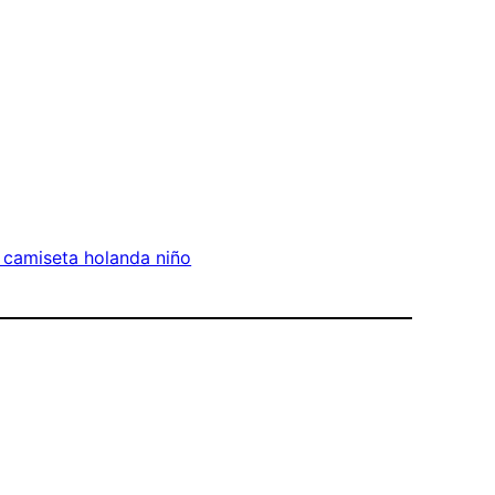
 camiseta holanda niño