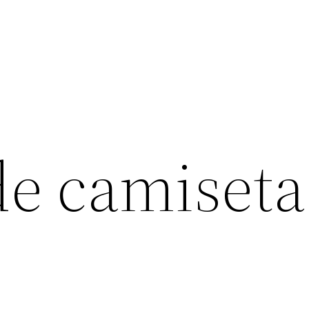
de camiseta