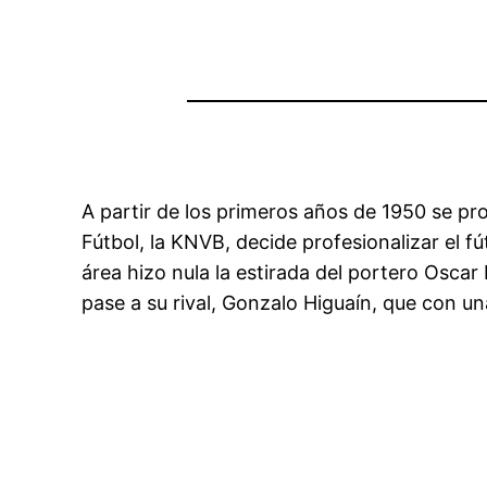
A partir de los primeros años de 1950 se pro
Fútbol, la KNVB, decide profesionalizar el 
área hizo nula la estirada del portero Osca
pase a su rival, Gonzalo Higuaín, que con u