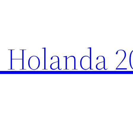
 Holanda 2