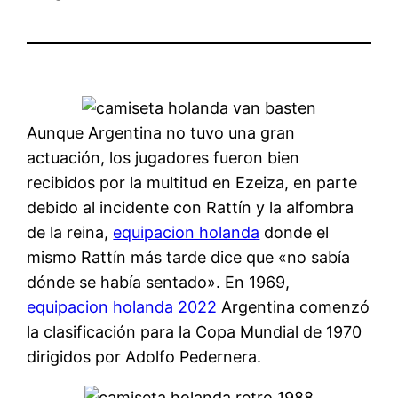
Aunque Argentina no tuvo una gran
actuación, los jugadores fueron bien
recibidos por la multitud en Ezeiza, en parte
debido al incidente con Rattín y la alfombra
de la reina,
equipacion holanda
donde el
mismo Rattín más tarde dice que «no sabía
dónde se había sentado». En 1969,
equipacion holanda 2022
Argentina comenzó
la clasificación para la Copa Mundial de 1970
dirigidos por Adolfo Pedernera.