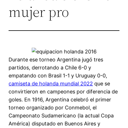
mujer pro
Durante ese torneo Argentina jugó tres
partidos, derrotando a Chile 6-0 y
empatando con Brasil 1-1 y Uruguay 0-0,
camiseta de holanda mundial 2022
que se
convirtieron en campeones por diferencia de
goles. En 1916, Argentina celebró el primer
torneo organizado por Conmebol, el
Campeonato Sudamericano (la actual Copa
América) disputado en Buenos Aires y