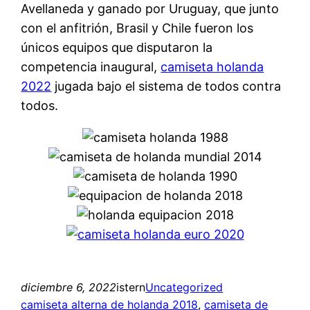
Avellaneda y ganado por Uruguay, que junto
con el anfitrión, Brasil y Chile fueron los
únicos equipos que disputaron la
competencia inaugural,
camiseta holanda
2022
jugada bajo el sistema de todos contra
todos.
diciembre 6, 2022
istern
Uncategorized
camiseta alterna de holanda 2018
, 
camiseta de