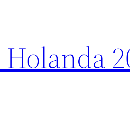
 Holanda 2