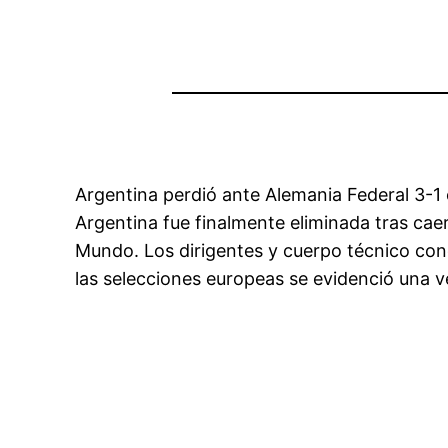
Argentina perdió ante Alemania Federal 3-1 
Argentina fue finalmente eliminada tras cae
Mundo. Los dirigentes y cuerpo técnico con
las selecciones europeas se evidenció una ve