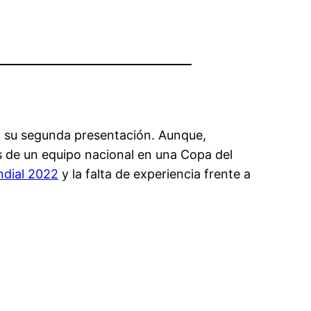
en su segunda presentación. Aunque,
s de un equipo nacional en una Copa del
ndial 2022
y la falta de experiencia frente a