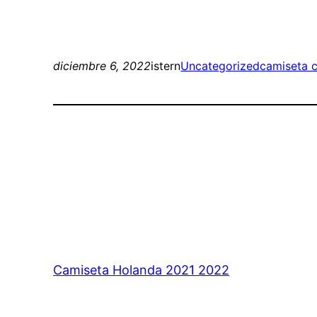
diciembre 6, 2022
istern
Uncategorized
camiseta c
Camiseta Holanda 2021 2022