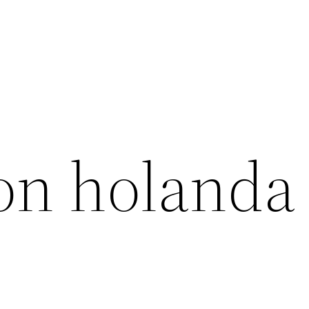
on holanda