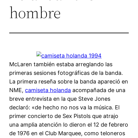
hombre
McLaren también estaba arreglando las
primeras sesiones fotográficas de la banda.
La primera reseña sobre la banda apareció en
NME,
camiseta holanda
acompañada de una
breve entrevista en la que Steve Jones
declaró: «de hecho no nos va la música. El
primer concierto de Sex Pistols que atrajo
una amplia atención lo dieron el 12 de febrero
de 1976 en el Club Marquee, como teloneros