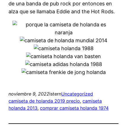
de una banda de pub rock por entonces en
alza que se llamaba Eddie and the Hot Rods.
noviembre 9, 2022
istern
Uncategorized
camiseta de holanda 2019 precio
, 
camiseta
holanda 2013
, 
comprar camiseta holanda 1974