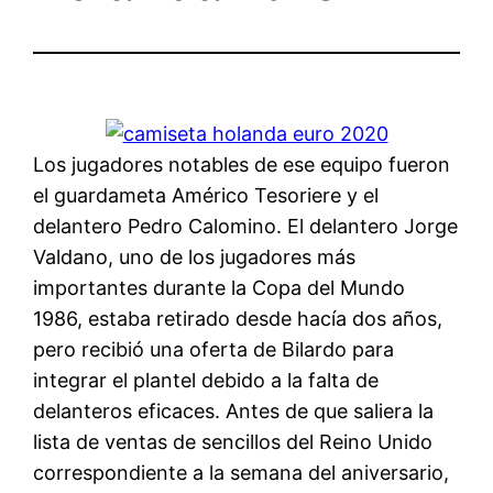
Los jugadores notables de ese equipo fueron
el guardameta Américo Tesoriere y el
delantero Pedro Calomino. El delantero Jorge
Valdano, uno de los jugadores más
importantes durante la Copa del Mundo
1986, estaba retirado desde hacía dos años,
pero recibió una oferta de Bilardo para
integrar el plantel debido a la falta de
delanteros eficaces. Antes de que saliera la
lista de ventas de sencillos del Reino Unido
correspondiente a la semana del aniversario,