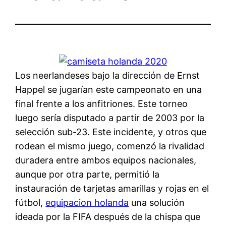
Los neerlandeses bajo la dirección de Ernst
Happel se jugarían este campeonato en una
final frente a los anfitriones. Este torneo
luego sería disputado a partir de 2003 por la
selección sub-23. Este incidente, y otros que
rodean el mismo juego, comenzó la rivalidad
duradera entre ambos equipos nacionales,
aunque por otra parte, permitió la
instauración de tarjetas amarillas y rojas en el
fútbol,
equipacion holanda
una solución
ideada por la FIFA después de la chispa que