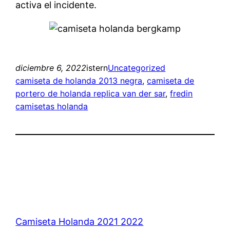
activa el incidente.
diciembre 6, 2022
istern
Uncategorized
camiseta de holanda 2013 negra
, 
camiseta de
portero de holanda replica van der sar
, 
fredin
camisetas holanda
Camiseta Holanda 2021 2022