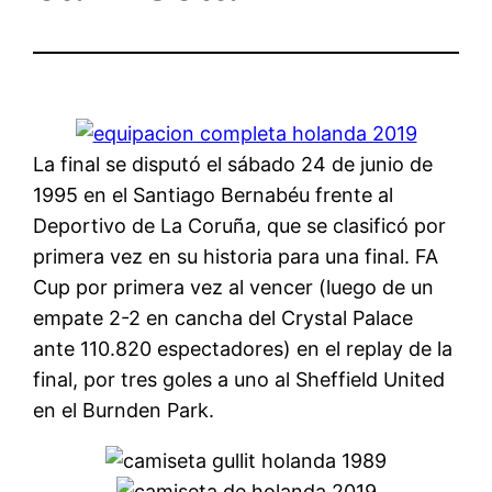
La final se disputó el sábado 24 de junio de
1995 en el Santiago Bernabéu frente al
Deportivo de La Coruña, que se clasificó por
primera vez en su historia para una final. FA
Cup por primera vez al vencer (luego de un
empate 2-2 en cancha del Crystal Palace
ante 110.820 espectadores) en el replay de la
final, por tres goles a uno al Sheffield United
en el Burnden Park.