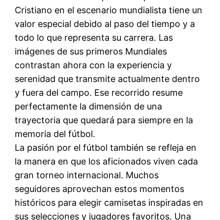
Cristiano en el escenario mundialista tiene un
valor especial debido al paso del tiempo y a
todo lo que representa su carrera. Las
imágenes de sus primeros Mundiales
contrastan ahora con la experiencia y
serenidad que transmite actualmente dentro
y fuera del campo. Ese recorrido resume
perfectamente la dimensión de una
trayectoria que quedará para siempre en la
memoria del fútbol.
La pasión por el fútbol también se refleja en
la manera en que los aficionados viven cada
gran torneo internacional. Muchos
seguidores aprovechan estos momentos
históricos para elegir camisetas inspiradas en
sus selecciones y jugadores favoritos. Una