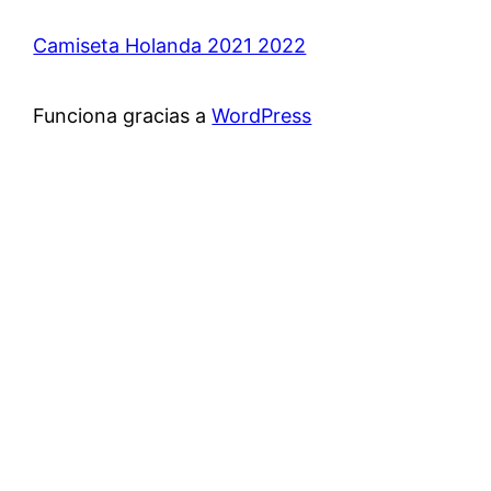
Camiseta Holanda 2021 2022
Funciona gracias a
WordPress