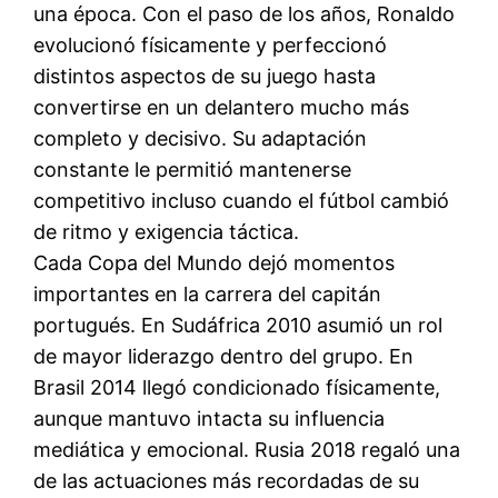
una época. Con el paso de los años, Ronaldo
evolucionó físicamente y perfeccionó
distintos aspectos de su juego hasta
convertirse en un delantero mucho más
completo y decisivo. Su adaptación
constante le permitió mantenerse
competitivo incluso cuando el fútbol cambió
de ritmo y exigencia táctica.
Cada Copa del Mundo dejó momentos
importantes en la carrera del capitán
portugués. En Sudáfrica 2010 asumió un rol
de mayor liderazgo dentro del grupo. En
Brasil 2014 llegó condicionado físicamente,
aunque mantuvo intacta su influencia
mediática y emocional. Rusia 2018 regaló una
de las actuaciones más recordadas de su