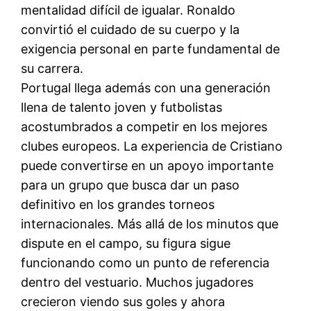
mentalidad difícil de igualar. Ronaldo
convirtió el cuidado de su cuerpo y la
exigencia personal en parte fundamental de
su carrera.
Portugal llega además con una generación
llena de talento joven y futbolistas
acostumbrados a competir en los mejores
clubes europeos. La experiencia de Cristiano
puede convertirse en un apoyo importante
para un grupo que busca dar un paso
definitivo en los grandes torneos
internacionales. Más allá de los minutos que
dispute en el campo, su figura sigue
funcionando como un punto de referencia
dentro del vestuario. Muchos jugadores
crecieron viendo sus goles y ahora