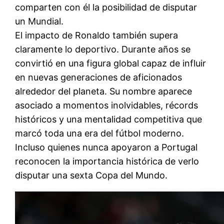
comparten con él la posibilidad de disputar
un Mundial.
El impacto de Ronaldo también supera
claramente lo deportivo. Durante años se
convirtió en una figura global capaz de influir
en nuevas generaciones de aficionados
alrededor del planeta. Su nombre aparece
asociado a momentos inolvidables, récords
históricos y una mentalidad competitiva que
marcó toda una era del fútbol moderno.
Incluso quienes nunca apoyaron a Portugal
reconocen la importancia histórica de verlo
disputar una sexta Copa del Mundo.