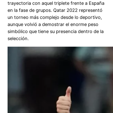
trayectoria con aquel triplete frente a España
en la fase de grupos. Qatar 2022 representó
un torneo más complejo desde lo deportivo,
aunque volvió a demostrar el enorme peso
simbólico que tiene su presencia dentro de la
selección.