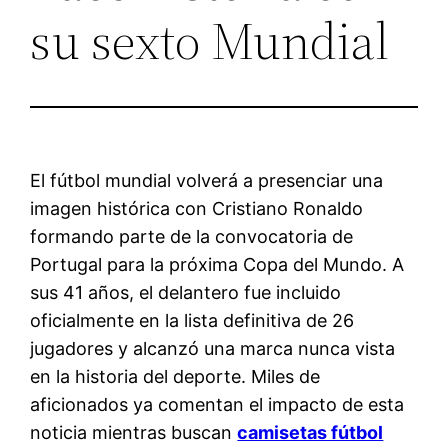
su sexto Mundial
El fútbol mundial volverá a presenciar una
imagen histórica con Cristiano Ronaldo
formando parte de la convocatoria de
Portugal para la próxima Copa del Mundo. A
sus 41 años, el delantero fue incluido
oficialmente en la lista definitiva de 26
jugadores y alcanzó una marca nunca vista
en la historia del deporte. Miles de
aficionados ya comentan el impacto de esta
noticia mientras buscan
camisetas fútbol