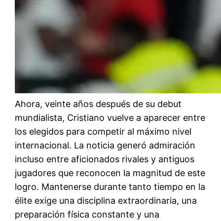
Ahora, veinte años después de su debut
mundialista, Cristiano vuelve a aparecer entre
los elegidos para competir al máximo nivel
internacional. La noticia generó admiración
incluso entre aficionados rivales y antiguos
jugadores que reconocen la magnitud de este
logro. Mantenerse durante tanto tiempo en la
élite exige una disciplina extraordinaria, una
preparación física constante y una