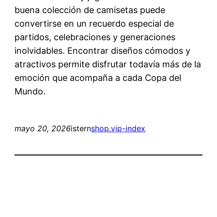
buena colección de camisetas puede
convertirse en un recuerdo especial de
partidos, celebraciones y generaciones
inolvidables. Encontrar diseños cómodos y
atractivos permite disfrutar todavía más de la
emoción que acompaña a cada Copa del
Mundo.
mayo 20, 2026
istern
shop.vip-index