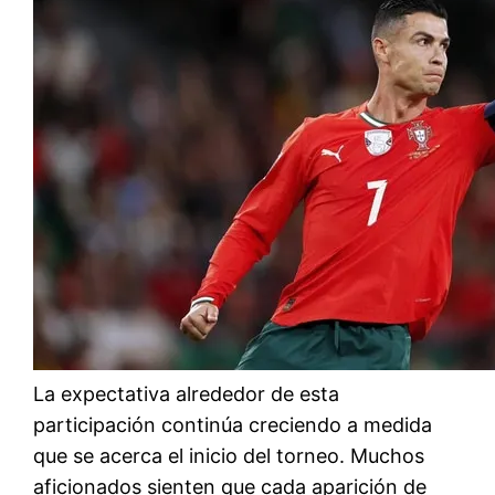
La expectativa alrededor de esta
participación continúa creciendo a medida
que se acerca el inicio del torneo. Muchos
aficionados sienten que cada aparición de