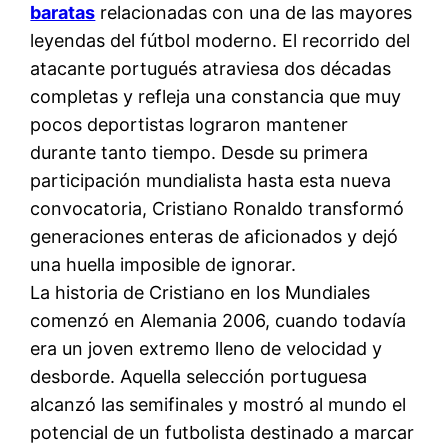
baratas
relacionadas con una de las mayores
leyendas del fútbol moderno. El recorrido del
atacante portugués atraviesa dos décadas
completas y refleja una constancia que muy
pocos deportistas lograron mantener
durante tanto tiempo. Desde su primera
participación mundialista hasta esta nueva
convocatoria, Cristiano Ronaldo transformó
generaciones enteras de aficionados y dejó
una huella imposible de ignorar.
La historia de Cristiano en los Mundiales
comenzó en Alemania 2006, cuando todavía
era un joven extremo lleno de velocidad y
desborde. Aquella selección portuguesa
alcanzó las semifinales y mostró al mundo el
potencial de un futbolista destinado a marcar