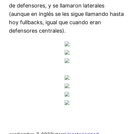
de defensores, y se llamaron laterales
(aunque en inglés se les sigue llamando hasta
hoy fullbacks, igual que cuando eran
defensores centrales).