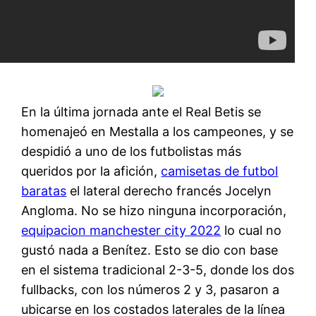
En la última jornada ante el Real Betis se
homenajeó en Mestalla a los campeones, y se
despidió a uno de los futbolistas más
queridos por la afición,
camisetas de futbol
baratas
el lateral derecho francés Jocelyn
Angloma. No se hizo ninguna incorporación,
equipacion manchester city 2022
lo cual no
gustó nada a Benítez. Esto se dio con base
en el sistema tradicional 2-3-5, donde los dos
fullbacks, con los números 2 y 3, pasaron a
ubicarse en los costados laterales de la línea