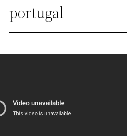
portugal