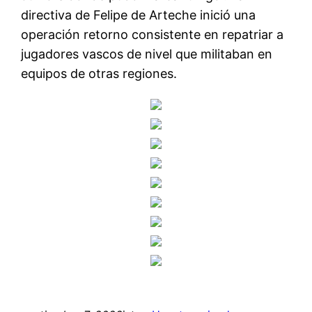
directiva de Felipe de Arteche inició una
operación retorno consistente en repatriar a
jugadores vascos de nivel que militaban en
equipos de otras regiones.