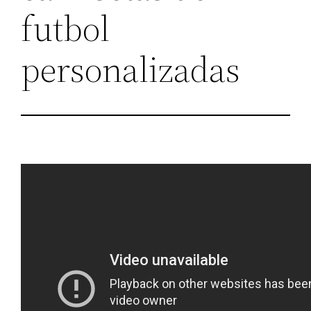
futbol
personalizadas