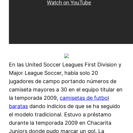
En las United Soccer Leagues First Division y
Major League Soccer, había solo 20
jugadores de campo portando números de
camiseta mayores a 30 en el equipo titular en
la temporada 2009,
camisetas de futbol
baratas
dando indicios de que se ha seguido
el modelo tradicional. Estuvo a préstamo
durante la temporada 2009 en Chacarita
Juniors donde pudo marcar un gol. La