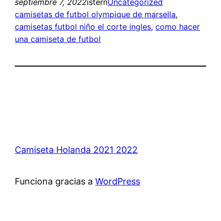
septiembre 7, 2022
istern
Uncategorized
camisetas de futbol olympique de marsella
, 
camisetas futbol niño el corte ingles
, 
como hacer
una camiseta de futbol
Camiseta Holanda 2021 2022
Funciona gracias a
WordPress