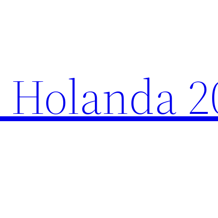
 Holanda 2