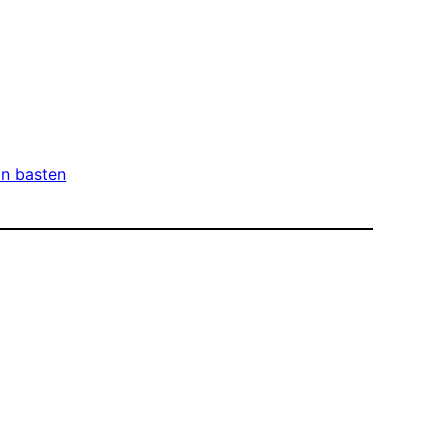
an basten