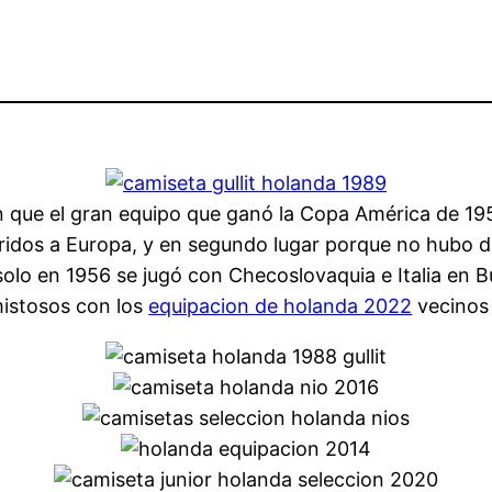
ron que el gran equipo que ganó la Copa América de 
feridos a Europa, y en segundo lugar porque no hubo
olo en 1956 se jugó con Checoslovaquia e Italia en Bu
istosos con los
equipacion de holanda 2022
vecinos 