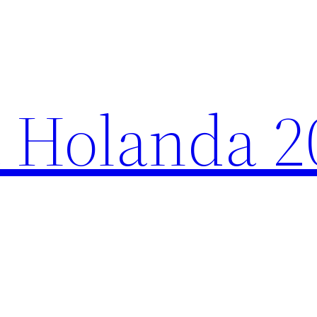
 Holanda 2