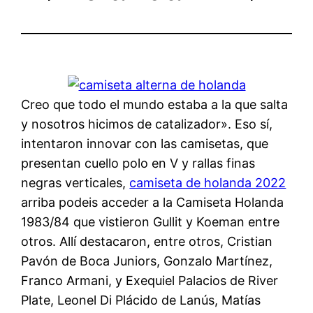
Creo que todo el mundo estaba a la que salta
y nosotros hicimos de catalizador». Eso sí,
intentaron innovar con las camisetas, que
presentan cuello polo en V y rallas finas
negras verticales,
camiseta de holanda 2022
arriba podeis acceder a la Camiseta Holanda
1983/84 que vistieron Gullit y Koeman entre
otros. Allí destacaron, entre otros, Cristian
Pavón de Boca Juniors, Gonzalo Martínez,
Franco Armani, y Exequiel Palacios de River
Plate, Leonel Di Plácido de Lanús, Matías