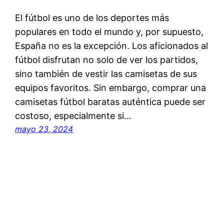
El fútbol es uno de los deportes más
populares en todo el mundo y, por supuesto,
España no es la excepción. Los aficionados al
fútbol disfrutan no solo de ver los partidos,
sino también de vestir las camisetas de sus
equipos favoritos. Sin embargo, comprar una
camisetas fútbol baratas auténtica puede ser
costoso, especialmente si…
mayo 23, 2024