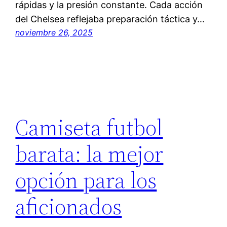
rápidas y la presión constante. Cada acción
del Chelsea reflejaba preparación táctica y…
noviembre 26, 2025
Camiseta futbol
barata: la mejor
opción para los
aficionados