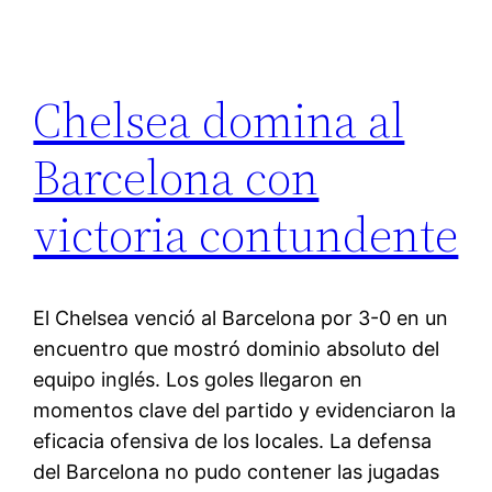
Chelsea domina al
Barcelona con
victoria contundente
El Chelsea venció al Barcelona por 3-0 en un
encuentro que mostró dominio absoluto del
equipo inglés. Los goles llegaron en
momentos clave del partido y evidenciaron la
eficacia ofensiva de los locales. La defensa
del Barcelona no pudo contener las jugadas