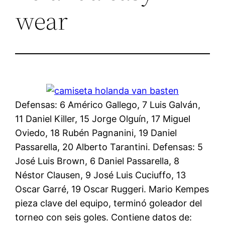
wear
Defensas: 6 Américo Gallego, 7 Luis Galván,
11 Daniel Killer, 15 Jorge Olguín, 17 Miguel
Oviedo, 18 Rubén Pagnanini, 19 Daniel
Passarella, 20 Alberto Tarantini. Defensas: 5
José Luis Brown, 6 Daniel Passarella, 8
Néstor Clausen, 9 José Luis Cuciuffo, 13
Oscar Garré, 19 Oscar Ruggeri. Mario Kempes
pieza clave del equipo, terminó goleador del
torneo con seis goles. Contiene datos de: