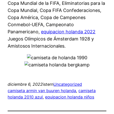
Copa Mundial de la FIFA, Eliminatorias para la
Copa Mundial, Copa FIFA Confederaciones,
Copa América, Copa de Campeones
Conmebol-UEFA, Campeonato
Panamericano,
equipacion holanda 2022
Juegos Olímpicos de Ámsterdam 1928 y
Amistosos Internacionales.
diciembre 6, 2022
istern
Uncategorized
camiseta armin van buuren holanda
, 
camiseta
holanda 2010 azul
, 
equipacion holanda niños