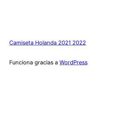
Camiseta Holanda 2021 2022
Funciona gracias a
WordPress