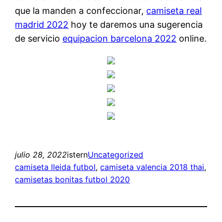
que la manden a confeccionar,
camiseta real
madrid 2022
hoy te daremos una sugerencia
de servicio
equipacion barcelona 2022
online.
julio 28, 2022
istern
Uncategorized
camiseta lleida futbol
, 
camiseta valencia 2018 thai
, 
camisetas bonitas futbol 2020