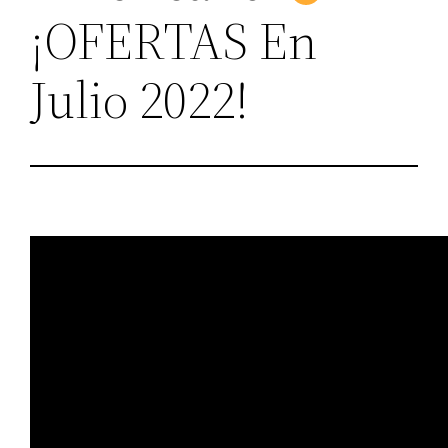
¡OFERTAS En
Julio 2022!