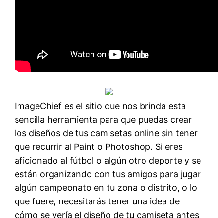
ImageChief es el sitio que nos brinda esta
sencilla herramienta para que puedas crear
los diseños de tus camisetas online sin tener
que recurrir al Paint o Photoshop. Si eres
aficionado al fútbol o algún otro deporte y se
están organizando con tus amigos para jugar
algún campeonato en tu zona o distrito, o lo
que fuere, necesitarás tener una idea de
cómo se vería el diseño de tu camiseta antes