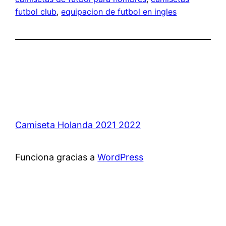
futbol club
, 
equipacion de futbol en ingles
Camiseta Holanda 2021 2022
Funciona gracias a
WordPress