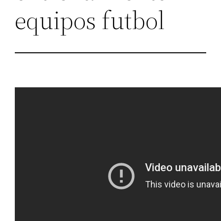
equipos futbol