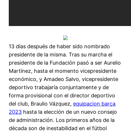
13 días después de haber sido nombrado
presidente de la misma. Tras su marcha el
presidente de la Fundación pasó a ser Aurelio
Martínez, hasta el momento vicepresidente
económico, y Amadeo Salvo, vicepresidente
deportivo trabajaría conjuntamente y de
forma provisional con el director deportivo
del club, Braulio Vázquez,
equipacion barça
2023
hasta la elección de un nuevo consejo
de administración. Los primeros años de la
década son de inestabilidad en el fútbol