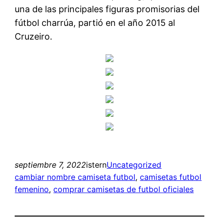
una de las principales figuras promisorias del
fútbol charrúa, partió en el año 2015 al
Cruzeiro.
septiembre 7, 2022
istern
Uncategorized
cambiar nombre camiseta futbol
, 
camisetas futbol
femenino
, 
comprar camisetas de futbol oficiales