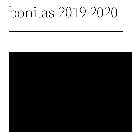
bonitas 2019 2020