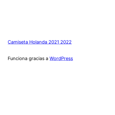
Camiseta Holanda 2021 2022
Funciona gracias a
WordPress