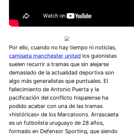
Por ello, cuando no hay tiempo ni noticias,
camiseta manchester united
los guionistas
suelen recurrir a tramas que sin alejarse
demasiado de la actualidad deportiva son
algo más generalistas que puntuales. El
fallecimiento de Antonio Puerta y la
pacificación del conflicto hispalense ha
podido acabar con una de las tramas
«históricas» de los Marcatoons. Arrascaeta
es un futbolista uruguayo de 28 años,
formado en Defensor Sporting, que siendo