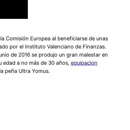
e la Comisión Europea al beneficiarse de unas
do por el Instituto Valenciano de Finanzas.
unio de 2016 se produjo un gran malestar en
su edad a no más de 30 años,
equipacion
 la peña Ultra Yomus.