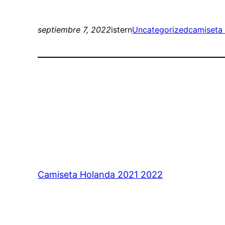
septiembre 7, 2022
istern
Uncategorized
camiseta 
Camiseta Holanda 2021 2022