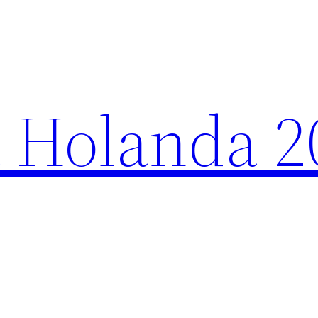
 Holanda 2