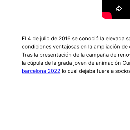
El 4 de julio de 2016 se conoció la elevada 
condiciones ventajosas en la ampliación de 
Tras la presentación de la campaña de reno
la cúpula de la grada joven de animación C
barcelona 2022
lo cual dejaba fuera a soci