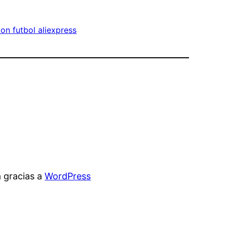
on futbol aliexpress
 gracias a
WordPress