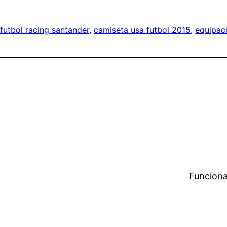
futbol racing santander
, 
camiseta usa futbol 2015
, 
equipaci
Funciona