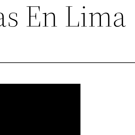
as En Lima