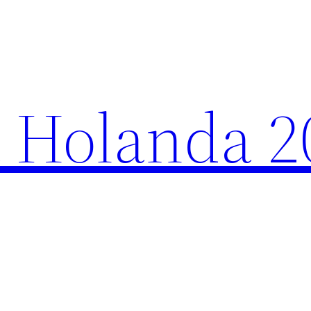
 Holanda 2