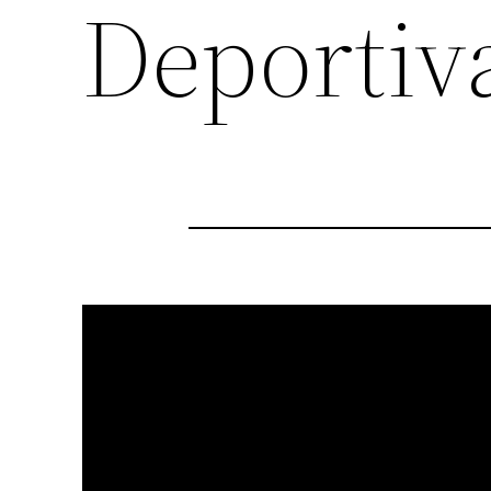
Deportiv