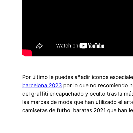
Por último le puedes añadir iconos especial
barcelona 2023
por lo que no recomiendo 
del graffiti encapuchado y oculto tras la m
las marcas de moda que han utilizado el arte
camisetas de futbol baratas 2021 que han le