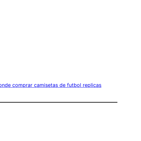
onde comprar camisetas de futbol replicas