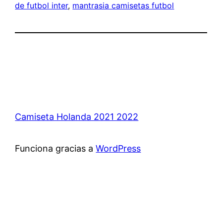
de futbol inter
, 
mantrasia camisetas futbol
Camiseta Holanda 2021 2022
Funciona gracias a
WordPress