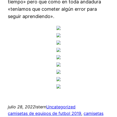
tiempo» pero que como en toda andadura
«teníamos que cometer algún error para
seguir aprendiendo».
julio 28, 2022
istern
Uncategorized
camisetas de equipos de futbol 2019
, 
camisetas