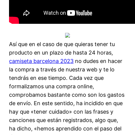
Así que en el caso de que quieras tener tu
producto en un plazo de hasta 24 horas,
camiseta barcelona 2023
no dudes en hacer
la compra a través de nuestra web y te lo
tendrás en ese tiempo. Cada vez que
formalizamos una compra online,
comprobamos bastante como son los gastos
de envío. En este sentido, ha incidido en que
hay que «tener cuidado» con las frases y
canciones que están registrados, algo que,
ha dicho, «hemos aprendido con el paso del